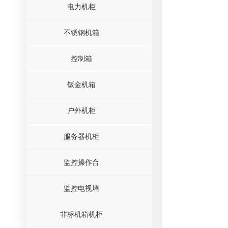
电力机柜
不锈钢机箱
控制箱
钣金机箱
户外机柜
服务器机柜
监控操作台
监控电视墙
非标机箱机柜