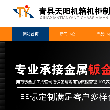
网站首页
新闻中心
产品中