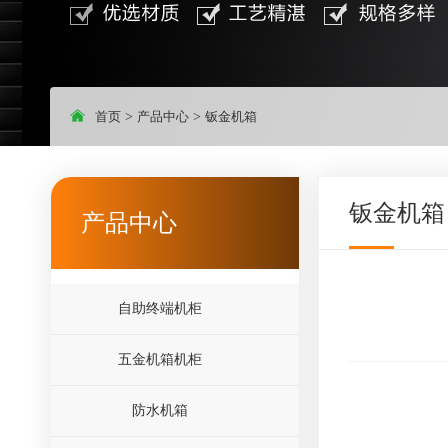
首页
>
产品中心
>
钣金机箱
钣金机箱
产品中心
自助终端机柜
五金机箱机柜
防水机箱