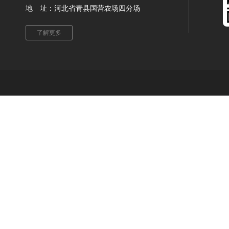
地 址：河北省青县国营农场四分场
了解更多