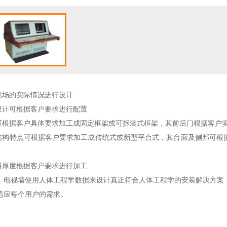
装现场的实际情况进行设计
构设计可根据客户要求进行配置
架可根据客户具体要求加工成固定框架或可拆装式框架，其前后门根据客户
其结构特点可根据客户要求加工成传统式或新型平台式，其台面及侧邦可根
板料厚度根据客户要求进行加工
、电视墙使用人体工程学数据来设计真正符合人体工程学的安装解决方案
适应每个用户的需求。