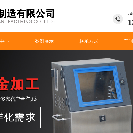
2
1
中心
案例展示
联系方式
车