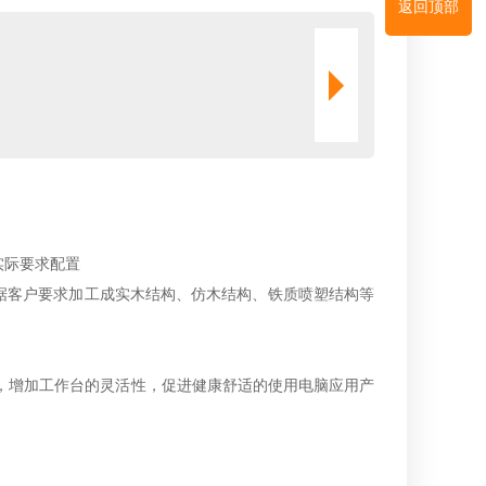
返回顶部
实际要求配置
据客户要求加工成实木结构、仿木结构、铁质喷塑结构等
，增加工作台的灵活性，促进健康舒适的使用电脑应用产