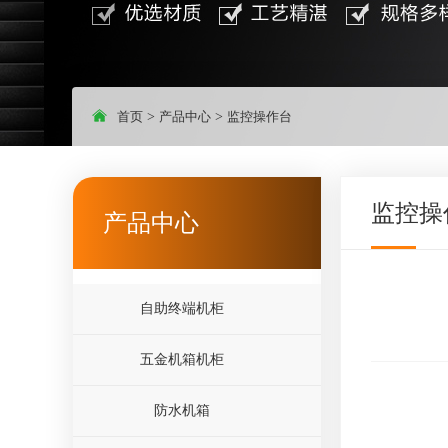
首页
>
产品中心
>
监控操作台
监控操
产品中心
自助终端机柜
五金机箱机柜
防水机箱