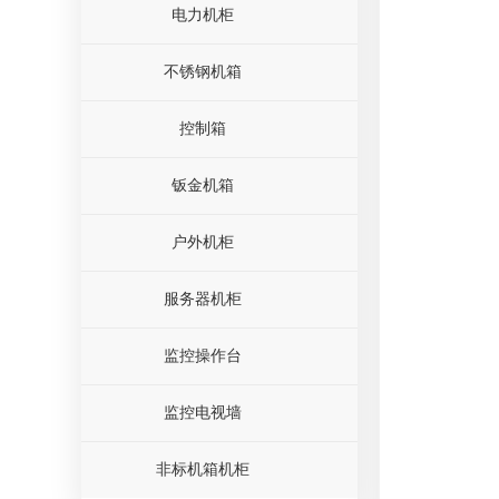
电力机柜
不锈钢机箱
控制箱
钣金机箱
户外机柜
服务器机柜
监控操作台
监控电视墙
非标机箱机柜