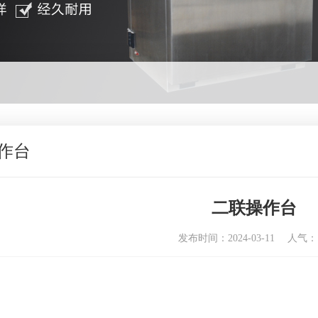
作台
二联操作台
发布时间：2024-03-11
人气