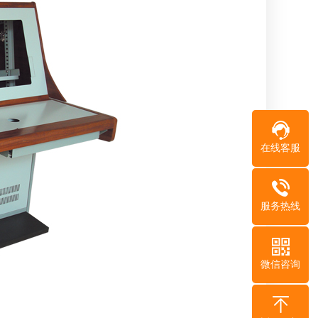
在线客服
服务热线
微信咨询