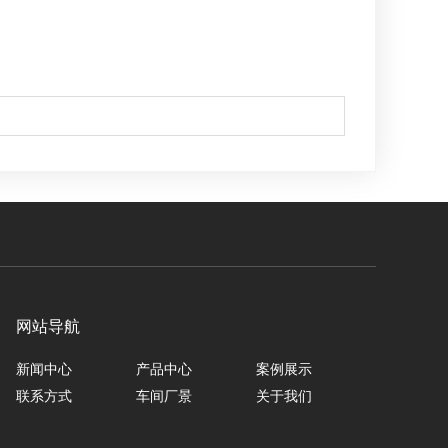
网站导航
新闻中心
产品中心
案例展示
联系方式
车间厂景
关于我们