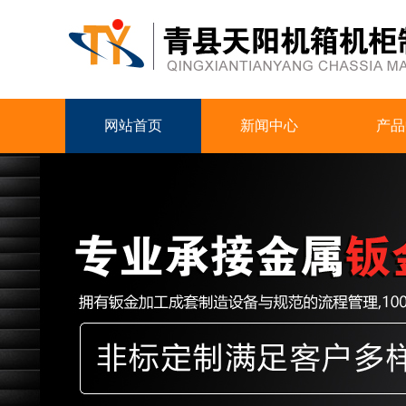
网站首页
新闻中心
产品