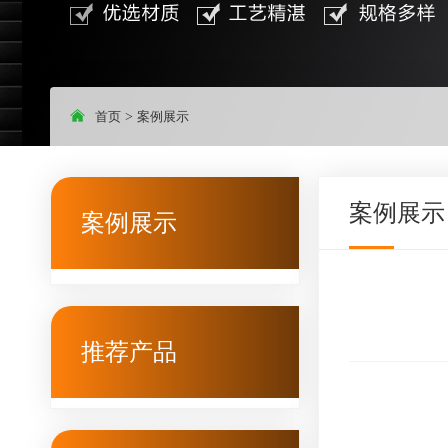
首页
>
案例展示
案例展示
案例展示
推荐产品