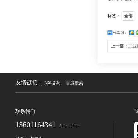
标签：
全部
分享到：
上一篇：
工业
友情链接：
360搜索
百度搜索
联系我们
13601164341
Sale Hotline