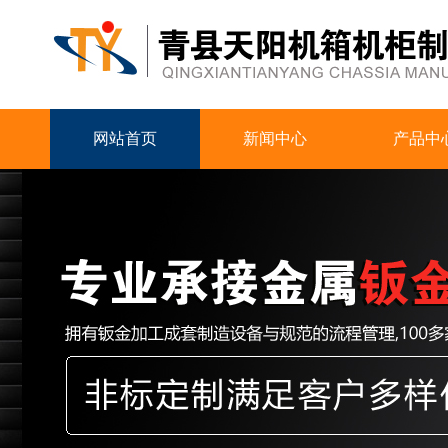
网站首页
新闻中心
产品中