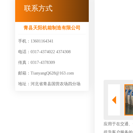
联系方式
青县天阳机箱制造有限公司
手机：13601164341
电话：0317-4374022 4374308
传真：0317-4378309
邮箱：TianyangQ628@163.com
地址：河北省青县国营农场四分场
应用于在交通、
提升客户服务的